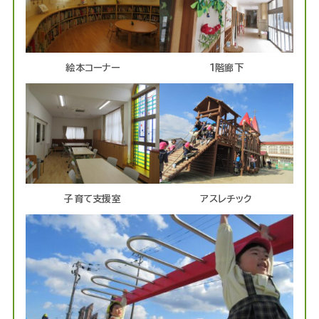
絵本コーナー
1階廊下
子育て支援室
アスレチック