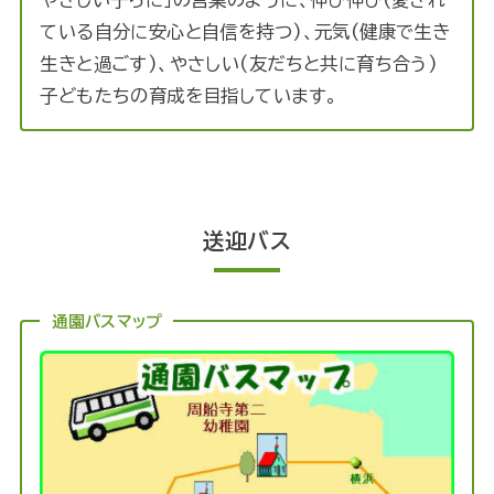
ている自分に安心と自信を持つ)、元気(健康で生き
生きと過ごす)、やさしい(友だちと共に育ち合う)
子どもたちの育成を目指しています。
送迎バス
通園バスマップ