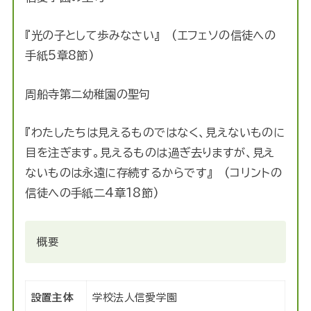
『光の子として歩みなさい』 (エフェソの信徒への
手紙5章8節)
周船寺第二幼稚園の聖句
『わたしたちは見えるものではなく、見えないものに
目を注ぎます。見えるものは過ぎ去りますが、見え
ないものは永遠に存続するからです』 (コリントの
信徒への手紙二4章18節)
概要
設置主体
学校法人信愛学園