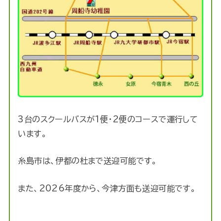
3台のスクールバスが1便・2便のコースで運行して
います。
糸島市は、伊都の杜まで送迎可能です。
また、2026年度から、今津方面も送迎可能です。