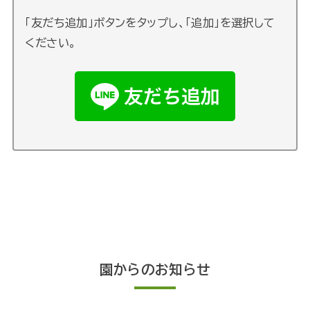
「友だち追加」ボタンをタップし、「追加」を選択して
ください。
園からのお知らせ