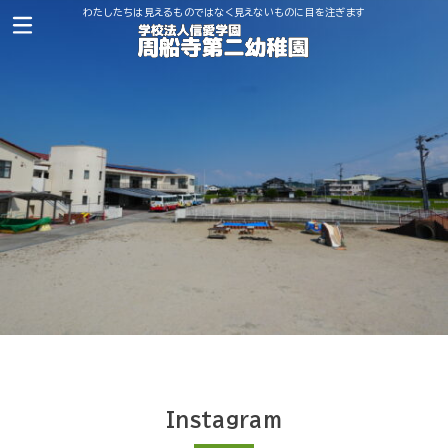
わたしたちは見えるものではなく見えないものに目を注ぎます
Instagram