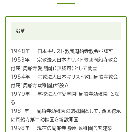
沿革
1948年 日本キリスト教団周船寺教会が認可
1953年 宗教法人日本キリスト教団周船寺教会
付属「周船寺愛児園」(無認可)として開園
1954年 宗教法人日本キリスト教団周船寺教会
付属「周船寺幼稚園」が設立
1979年 学校法人信愛学園「周船寺幼稚園」とな
る
1981年 周船寺幼稚園の姉妹園として、西区徳永
に周船寺第二幼稚園を新設開園
1998年 現在の周船寺協会・幼稚園舎を建築