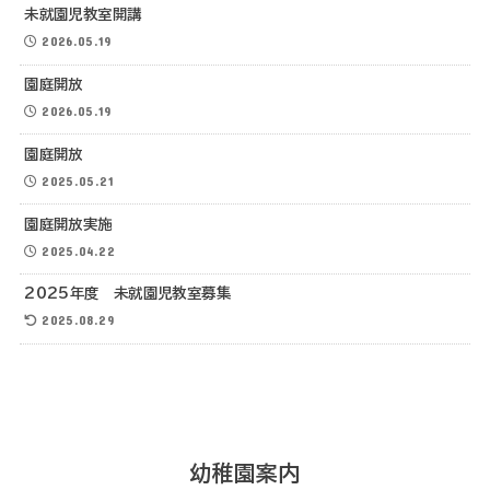
未就園児教室開講
2026.05.19
園庭開放
2026.05.19
園庭開放
2025.05.21
園庭開放実施
2025.04.22
2025年度 未就園児教室募集
2025.08.29
幼稚園案内