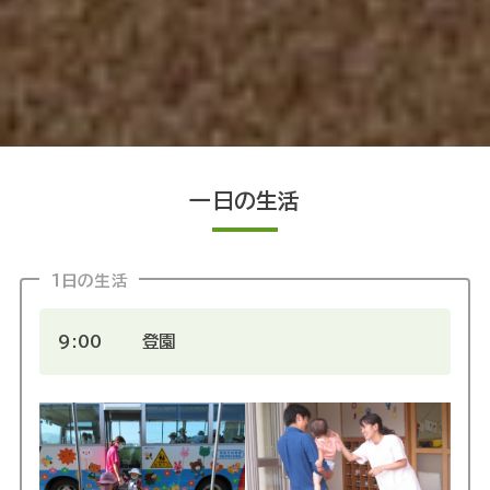
一日の生活
1日の生活
9:00 登園