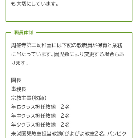
も大切にしています。
職員体制
周船寺第二幼稚園には下記の教職員が保育と業務
に当たっています。園児数により変更する場合もあ
ります。
園長
事務長
宗教主事(牧師)
年長クラス担任教諭 2名
年中クラス担任教諭 2名
年少クラス担任教諭 2名
未就園児教室担当教諭(ぴよぴよ教室2名、バンビク