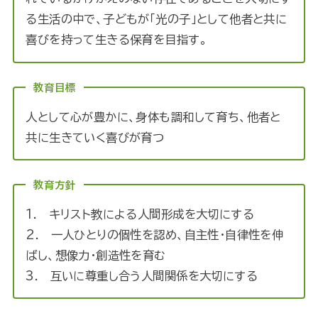
る生活の中で、子どもが「光の子」として他者と共に
喜びを持って生きる保育を目指す。
教育目標
人として心が豊かに、身体も調和して育ち、他者と
共に生きていく喜びが育つ
教育方針
1. キリスト教による人間形成を大切にする
2. 一人ひとりの個性を認め、自主性・自律性を伸
ばし、想像力・創造性を育む
3. 互いに尊重し合う人間関係を大切にする