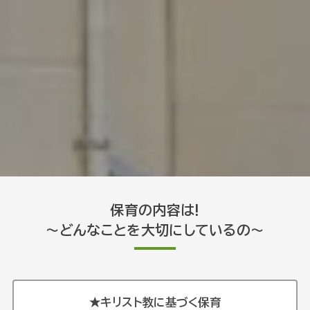
保育の内容は!
〜どんなことを大切にしているの〜
★キリスト教に基づく保育