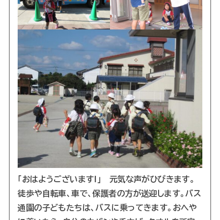
「おはようございます!」 元気な声がひびきます。
徒歩や自転車、車で、保護者の方が送迎します。バス
通園の子どもたちは、バスに乗ってきます。おへや