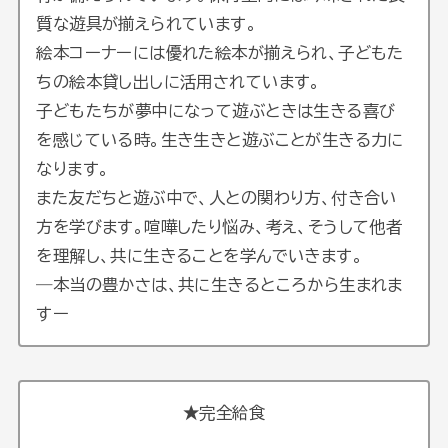
質な遊具が揃えられています。
絵本コーナーには優れた絵本が揃えられ、子どもた
ちの絵本貸し出しに活用されています。
子どもたちが夢中になって遊ぶときは生きる喜び
を感じている時。生き生きと遊ぶことが生きる力に
なります。
また友だちと遊ぶ中で、人との関わり方、付き合い
方を学びます。喧嘩したり悩み、考え、そうして他者
を理解し、共に生きることを学んでいきます。
―本当の豊かさは、共に生きるところから生まれま
すー
★完全給食