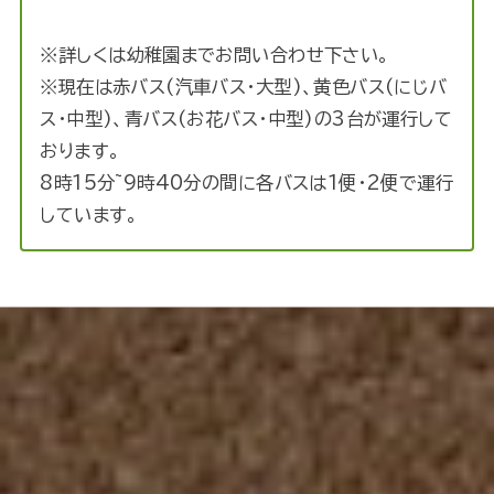
※詳しくは幼稚園までお問い合わせ下さい。
※現在は赤バス(汽車バス・大型)、黄色バス(にじバ
ス・中型)、青バス(お花バス・中型)の3台が運行して
おります。
8時15分~9時40分の間に各バスは1便・2便で運行
しています。