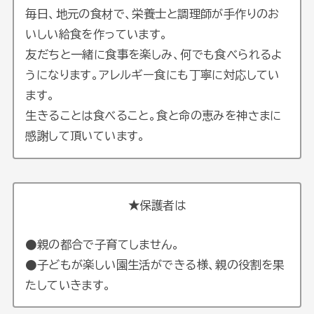
毎日、地元の食材で、栄養士と調理師が手作りのお
いしい給食を作っています。
友だちと一緒に食事を楽しみ、何でも食べられるよ
うになります。アレルギー食にも丁寧に対応してい
ます。
生きることは食べること。食と命の恵みを神さまに
感謝して頂いています。
★保護者は
●親の都合で子育てしません。
●子どもが楽しい園生活ができる様、親の役割を果
たしていきます。