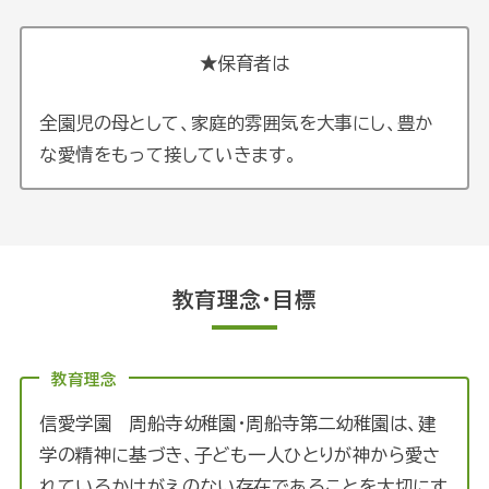
★保育者は
全園児の母として、家庭的雰囲気を大事にし、豊か
な愛情をもって接していきます。
教育理念・目標
教育理念
信愛学園 周船寺幼稚園・周船寺第二幼稚園は、建
学の精神に基づき、子ども一人ひとりが神から愛さ
れているかけがえのない存在であることを大切にす