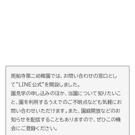
周船寺第二幼稚園では、お問い合わせの窓口とし
て”LINE公式”を開設しました。
園見学の申し込みのほか、当園について知りたいこ
と、園を利用するうえでのご不明点なども気軽にお
問い合わせいただけます。また、園庭開放などのお
知らせを配信することもありますので、ぜひこの機
会にご登録ください。