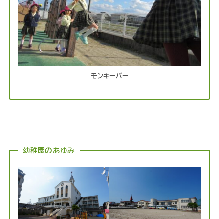
モンキーバー
幼稚園のあゆみ