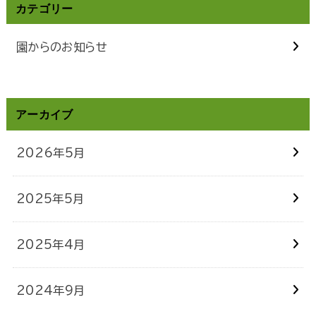
カテゴリー
園からのお知らせ
アーカイブ
2026年5月
2025年5月
2025年4月
2024年9月